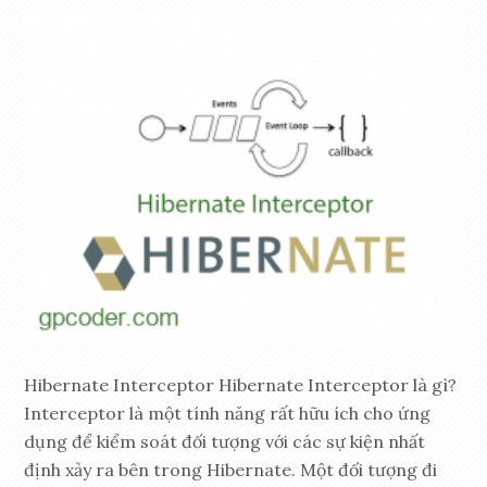
Hibernate Interceptor Hibernate Interceptor là gì?
Interceptor là một tính năng rất hữu ích cho ứng
dụng để kiểm soát đối tượng với các sự kiện nhất
định xảy ra bên trong Hibernate. Một đối tượng đi