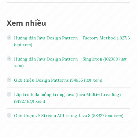
Xem nhiều
Hướng dẫn Java Design Pattern – Factory Method
(102713
lượt xem)
Hướng dẫn Java Design Pattern – Singleton
(102380 lượt
xem)
Giới thiệu Design Patterns
(94635 lượt xem)
Lập trình đa luồng trong Java (Java Multi-threading)
(91927 lượt xem)
Giới thiệu về Stream API trong Java 8
(88427 lượt xem)