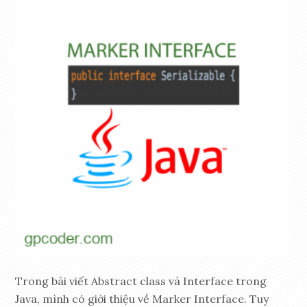
Trong bài viết Abstract class và Interface trong
Java, mình có giới thiệu về Marker Interface. Tuy