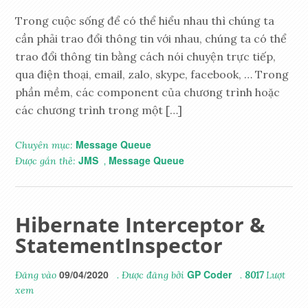
Trong cuộc sống để có thể hiểu nhau thì chúng ta
cần phải trao đổi thông tin với nhau, chúng ta có thể
trao đổi thông tin bằng cách nói chuyện trực tiếp,
qua điện thoại, email, zalo, skype, facebook, … Trong
phần mềm, các component của chương trình hoặc
các chương trình trong một […]
Message Queue
Chuyên mục:
JMS
Message Queue
Được gắn thẻ:
,
Hibernate Interceptor &
StatementInspector
09/04/2020
GP Coder
Đăng vào
. Được đăng bởi
.
8017
Lượt
xem