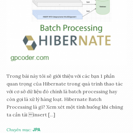
Trong bài này tôi sẽ giới thiệu với các bạn 1 phần
quan trọng của Hibernate trong quá trình thao tác
với cơ sở dữ liệu đó chính là batch processing hay
còn gọi là xử lý hàng loạt. Hibernate Batch
Processing là gì? Xem xét một tình huống khi chúng
ta cần tải insert […]
JPA
Chuyên mục: