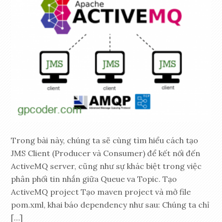
Trong bài này, chúng ta sẽ cùng tìm hiểu cách tạo
JMS Client (Producer và Consumer) để kết nối đến
ActiveMQ server, cũng như sự khác biệt trong việc
phân phối tin nhắn giữa Queue va Topic. Tạo
ActiveMQ project Tạo maven project và mở file
pom.xml, khai báo dependency như sau: Chúng ta chỉ
[…]