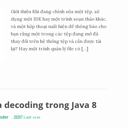
Giới thiệu Khi đang chỉnh sửa một tệp, sử
dụng một IDE hay một trình soạn thảo khác,
và một hộp thoại xuất hiện để thông báo cho
bạn rằng một trong các tệp đang mở đã
thay đổi trên hệ thống tệp và cần được tải
lại? Hay một trình quản lý file có […]
 decoding trong Java 8
oder
.
21217
Lượt xem