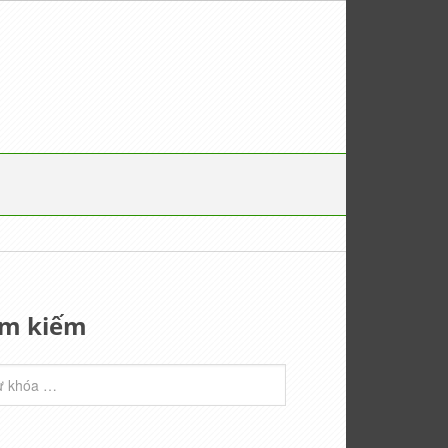
ìm kiếm