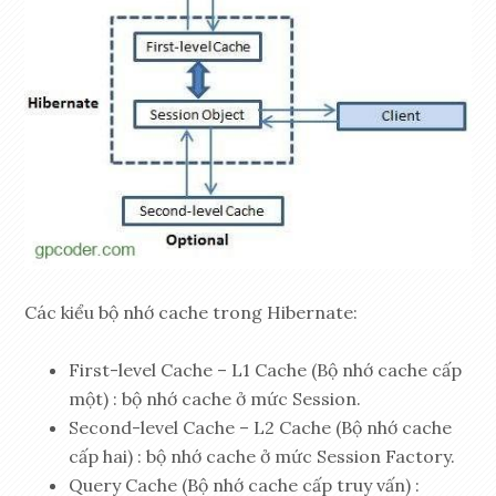
Các kiểu bộ nhớ cache trong Hibernate:
First-level Cache – L1 Cache (Bộ nhớ cache cấp
một) : bộ nhớ cache ở mức Session.
Second-level Cache – L2 Cache (Bộ nhớ cache
cấp hai) : bộ nhớ cache ở mức Session Factory.
Query Cache (Bộ nhớ cache cấp truy vấn) :