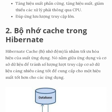
Tăng hiệu suất phần cứng, tăng hiệu suất, giảm
thiểu các xử lý phải thông qua CPU.
Đáp ứng lưu lượng truy cập lớn.
Bộ nhớ cache trong
Hibernate
Hibernate Cache (Bộ nhớ đệm) là nhằm tối ưu hóa
hiệu của suất ứng dụng. Nó nằm giữa ứng dụng và cơ
sở dữ liệu để tránh số lượng lượt truy cập cơ sở dữ
liệu càng nhiều càng tốt để cung cấp cho một hiệu
suất tốt hơn cho các ứng dụng.