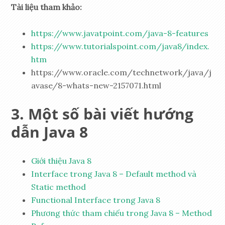
Tài liệu tham khảo:
https://www.javatpoint.com/java-8-features
https://www.tutorialspoint.com/java8/index.
htm
https://www.oracle.com/technetwork/java/j
avase/8-whats-new-2157071.html
Một số bài viết hướng
dẫn Java 8
Giới thiệu Java 8
Interface trong Java 8 – Default method và
Static method
Functional Interface trong Java 8
Phương thức tham chiếu trong Java 8 – Method