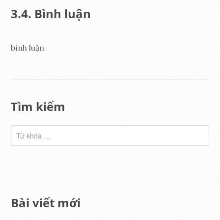
Bình luận
bình luận
Tìm kiếm
Bài viết mới