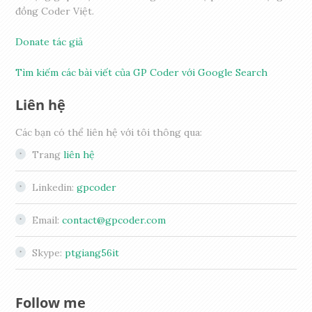
đồng Coder Việt.
Donate tác giả
Tìm kiếm các bài viết của GP Coder với Google Search
Liên hệ
Các bạn có thể liên hệ với tôi thông qua:
Trang
liên hệ
Linkedin:
gpcoder
Email:
contact@gpcoder.com
Skype:
ptgiang56it
Follow me