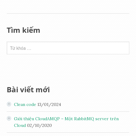
Tìm kiếm
Bài viết mới
Clean code
13/01/2024
Giới thiệu CloudAMQP – Một RabbitMQ server trên
Cloud
02/10/2020