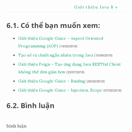
Giới thiệu Java 8
Có thể bạn muốn xem:
Giới thiệu Google Guice – Aspect Oriented
Programming (AOP)
(14/02/2019)
Tạo số và chuỗi ngẫu nhiên trong Java
(15/09/2019)
Giới thiệu Feign – Tạo ứng dụng Java RESTful Client
không thể đơn giản hơn
(22/07/2019)
Giới thiệu Google Guice – Binding
(05/02/2019)
Giới thiệu Google Guice – Injection, Scope
(07/02/2019)
Bình luận
bình luận