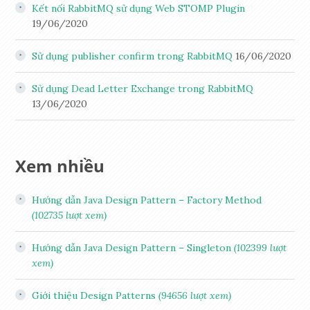
Kết nối RabbitMQ sử dụng Web STOMP Plugin
19/06/2020
Sử dụng publisher confirm trong RabbitMQ
16/06/2020
Sử dụng Dead Letter Exchange trong RabbitMQ
13/06/2020
Xem nhiều
Hướng dẫn Java Design Pattern – Factory Method
(102735 lượt xem)
Hướng dẫn Java Design Pattern – Singleton
(102399 lượt
xem)
Giới thiệu Design Patterns
(94656 lượt xem)