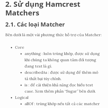
Sử dụng Hamcrest
Matchers
Các loại Matcher
Bên dưới là một vài phương thức hỗ trợ của Matcher:
Core
anything : luôn trùng khớp, được sử dụng
khi chúng ta không quan tâm đối tượng
đang test là gì.
describedAs : được sử dụng để thêm mô
tả thất bại tùy chỉnh.
is : để cải thiện khả năng đọc hiểu test
case. Xem thêm phần “Sugar” bên dưới.
Logical
allOf : trùng khớp nếu tất cả các matcher