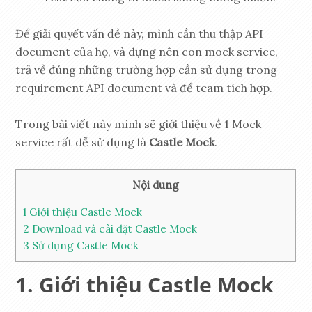
Để giải quyết vấn đề này, mình cần thu thập API
document của họ, và dựng nên con mock service,
trả về đúng những trường hợp cần sử dụng trong
requirement API document và để team tích hợp.
Trong bài viết này mình sẽ giới thiệu về 1 Mock
service rất dễ sử dụng là
Castle Mock
.
Nội dung
1
Giới thiệu Castle Mock
2
Download và cài đặt Castle Mock
3
Sử dụng Castle Mock
Giới thiệu Castle Mock