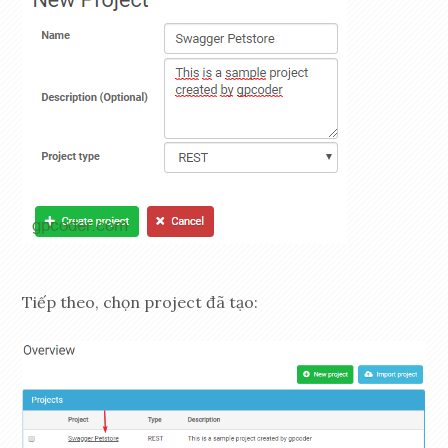
Tiếp theo, chọn project đã tạo: