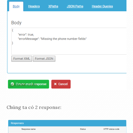
Chúng ta có 2 response: