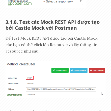
Test các Mock REST API được tạo
bởi Castle Mock với Postman
Để test Mock REST API được tạo bởi Castle Mock,
các bạn có thể click lên Resource và lấy thông tin
resource như sau: