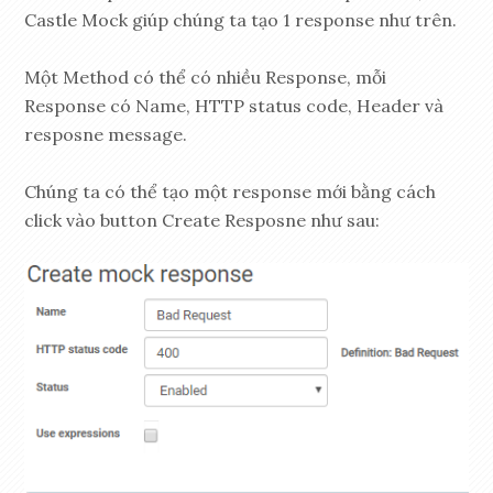
Castle Mock giúp chúng ta tạo 1 response như trên.
Một Method có thể có nhiều Response, mỗi
Response có Name, HTTP status code, Header và
resposne message.
Chúng ta có thể tạo một response mới bằng cách
click vào button Create Resposne như sau: