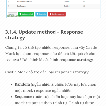
Update method – Response
strategy
Chúng ta có thể tạo nhiều response, như vậy Castle
Mock lựa chọn response nào để trả kết quả về cho
request? Đó chính là cấu hình
response strategy
.
Castle Mock hỗ trợ các loại response strategy:
Random
(ngẫu nhiên): chiến lược này lựa chọn
một mock response ngẫu nhiên.
Sequence
(tuần tự): chiến lược này lựa chọn một
mock response theo trình tự. Trình tự được