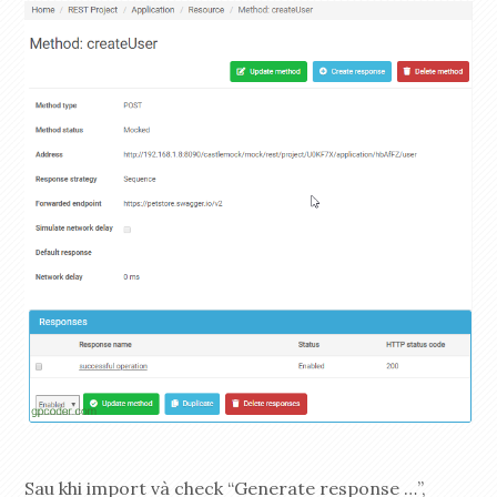
Sau khi import và check “Generate response …”,