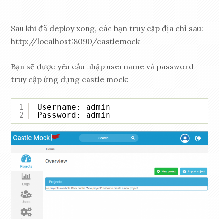
Sau khi đã deploy xong, các bạn truy cập địa chỉ sau:
http://localhost:8090/castlemock
Bạn sẽ được yêu cầu nhập username và password
truy cập ứng dụng castle mock:
1
Username: admin
2
Password: admin