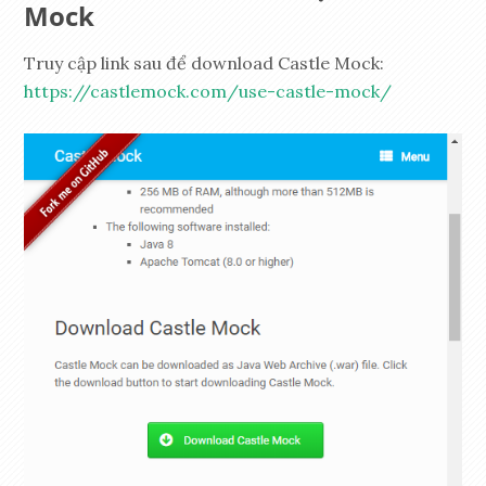
Mock
Truy cập link sau để download Castle Mock:
https://castlemock.com/use-castle-mock/