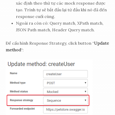
xác định theo thứ tự các mock response được
tạo. Trình tự sẽ bắt đầu lại từ đầu khi nó đã đến
response cuối cùng.
Ngoài ra còn có: Query match, XPath match,
JSON Path match, Header Query match.
Để cấu hình Response Strategy, click button “
Update
method
“: