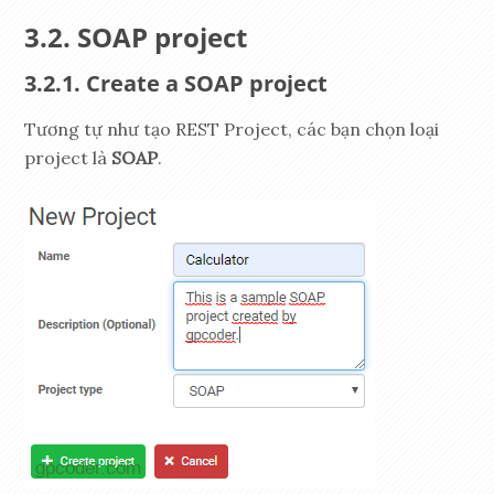
SOAP project
Create a SOAP project
Tương tự như tạo REST Project, các bạn chọn loại
project là
SOAP
.