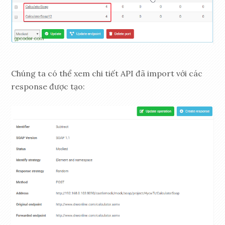
Chúng ta có thể xem chi tiết API đã import với các
response được tạo: