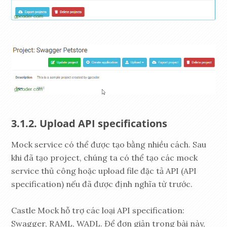
Upload API specifications
Mock service có thể được tạo bằng nhiều cách. Sau
khi đã tạo project, chúng ta có thể tạo các mock
service thủ công hoặc upload file đặc tả API (API
specification) nếu đã được định nghĩa từ trước.
Castle Mock hỗ trợ các loại API specification:
Swagger, RAML, WADL. Để đơn giản trong bài này,