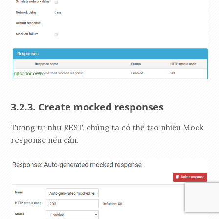
Create mocked responses
Tương tự như REST, chúng ta có thể tạo nhiều Mock
response nếu cần.