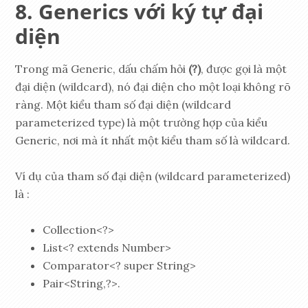
Generics với ký tự đại
diện
Trong mã Generic, dấu chấm hỏi
(?)
, được gọi là một
đại diện (wildcard), nó đại diện cho một loại không rõ
ràng. Một kiểu tham số đại diện (wildcard
parameterized type) là một trường hợp của kiểu
Generic, nơi mà ít nhất một kiểu tham số là wildcard.
Ví dụ của tham số đại diện (wildcard parameterized)
là :
Collection<?>
List<? extends Number>
Comparator<? super String>
Pair<String,?>.