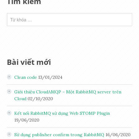
Tìm kiếm
Bài viết mới
Clean code
13/01/2024
Giới thiệu CloudAMQP – Một RabbitMQ server trên
Cloud
02/10/2020
Kết nối RabbitMQ sử dụng Web STOMP Plugin
19/06/2020
Sử dụng publisher confirm trong RabbitMQ
16/06/2020