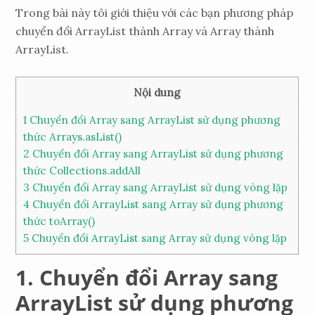
Trong bài này tôi giới thiệu với các bạn phương pháp
chuyển đổi ArrayList thành Array và Array thành
ArrayList.
Nội dung
1
Chuyển đổi Array sang ArrayList sử dụng phương
thức Arrays.asList()
2
Chuyển đổi Array sang ArrayList sử dụng phương
thức Collections.addAll
3
Chuyển đổi Array sang ArrayList sử dụng vòng lặp
4
Chuyển đổi ArrayList sang Array sử dụng phương
thức toArray()
5
Chuyển đổi ArrayList sang Array sử dụng vòng lặp
Chuyển đổi Array sang
ArrayList sử dụng phương