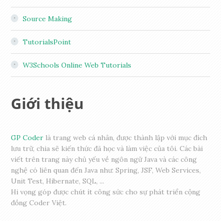
Source Making
TutorialsPoint
W3Schools Online Web Tutorials
Giới thiệu
GP Coder
là trang web cá nhân, được thành lập với mục đích
lưu trữ, chia sẽ kiến thức đã học và làm việc của tôi. Các bài
viết trên trang này chủ yếu về ngôn ngữ Java và các công
nghệ có liên quan đến Java như: Spring, JSF, Web Services,
Unit Test, Hibernate, SQL, ...
Hi vọng góp được chút ít công sức cho sự phát triển cộng
đồng Coder Việt.