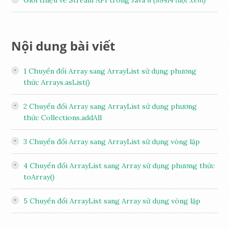
Nội dung bài viết
1
Chuyển đổi Array sang ArrayList sử dụng phương
thức Arrays.asList()
2
Chuyển đổi Array sang ArrayList sử dụng phương
thức Collections.addAll
3
Chuyển đổi Array sang ArrayList sử dụng vòng lặp
4
Chuyển đổi ArrayList sang Array sử dụng phương thức
toArray()
5
Chuyển đổi ArrayList sang Array sử dụng vòng lặp