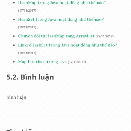
HashMap trong Java hoạt động như thế nào?
(17/11/2017)
HashSet trong Java hoạt động như thế nào?
(19/11/2017)
Chuyển đổi từ HashMap sang ArrayList
(29/11/2017)
LinkedHashSet trong Java hoạt động như thế nào?
(19/11/2017)
Map Interface trong java
(17/11/2017)
Bình luận
bình luận