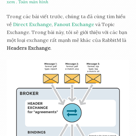
xem
.
Toàn màn hình
Trong các bài viết trước, chúng ta đã cùng tìm hiểu
về
Direct Exchange
,
Fanout Exchange
và Topic
Exchange. Trong bài này, tôi sẽ giới thiệu với các bạn
một loại exchange rất mạnh mẽ khác của RabbitM là
Headers Exchange
.