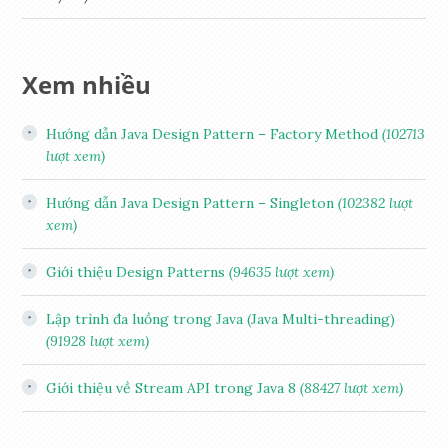
Xem nhiều
Hướng dẫn Java Design Pattern – Factory Method
(102713
lượt xem)
Hướng dẫn Java Design Pattern – Singleton
(102382 lượt
xem)
Giới thiệu Design Patterns
(94635 lượt xem)
Lập trình đa luồng trong Java (Java Multi-threading)
(91928 lượt xem)
Giới thiệu về Stream API trong Java 8
(88427 lượt xem)