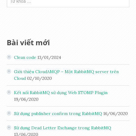
Bài viết mới
Clean code
13/01/2024
Giới thiệu CloudAMQP – Một RabbitMQ server trên
Cloud
02/10/2020
Kết nối RabbitMQ sử dụng Web STOMP Plugin
19/06/2020
Sử dụng publisher confirm trong RabbitMQ
16/06/2020
Sử dụng Dead Letter Exchange trong RabbitMQ
13/06/2020