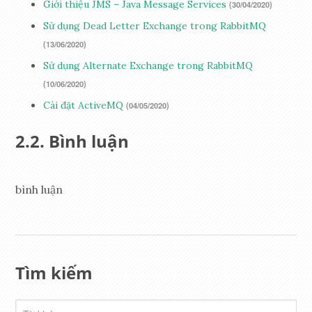
Giới thiệu JMS – Java Message Services
(30/04/2020)
Sử dụng Dead Letter Exchange trong RabbitMQ
(13/06/2020)
Sử dụng Alternate Exchange trong RabbitMQ
(10/06/2020)
Cài đặt ActiveMQ
(04/05/2020)
Bình luận
bình luận
Tìm kiếm