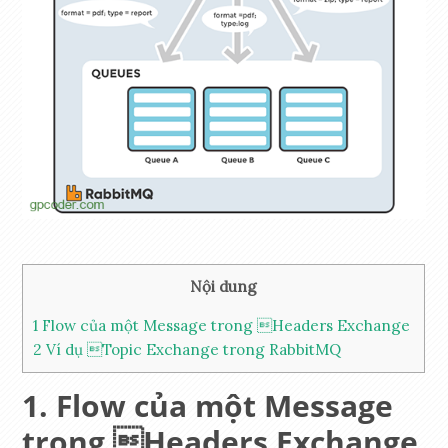
Nội dung
1
Flow của một Message trong Headers Exchange
2
Ví dụ Topic Exchange trong RabbitMQ
Flow của một Message
trong Headers Exchange