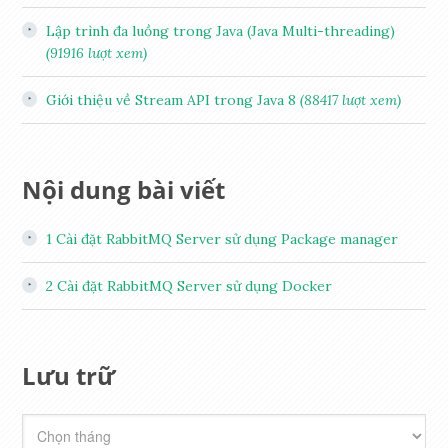
Lập trình đa luồng trong Java (Java Multi-threading)
(91916 lượt xem)
Giới thiệu về Stream API trong Java 8
(88417 lượt xem)
Nội dung bài viết
1
Cài đặt RabbitMQ Server sử dụng Package manager
2
Cài đặt RabbitMQ Server sử dụng Docker
Lưu trữ