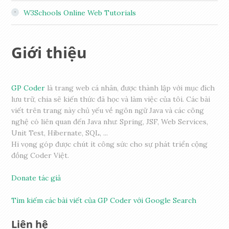
W3Schools Online Web Tutorials
Giới thiệu
GP Coder
là trang web cá nhân, được thành lập với mục đích
lưu trữ, chia sẽ kiến thức đã học và làm việc của tôi. Các bài
viết trên trang này chủ yếu về ngôn ngữ Java và các công
nghệ có liên quan đến Java như: Spring, JSF, Web Services,
Unit Test, Hibernate, SQL, ...
Hi vọng góp được chút ít công sức cho sự phát triển cộng
đồng Coder Việt.
Donate tác giả
Tìm kiếm các bài viết của GP Coder với Google Search
Liên hệ