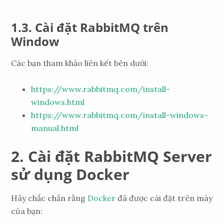
Cài đặt RabbitMQ trên
Window
Các bạn tham khảo liên kết bên dưới:
https://www.rabbitmq.com/install-
windows.html
https://www.rabbitmq.com/install-windows-
manual.html
Cài đặt RabbitMQ Server
sử dụng Docker
Hãy chắc chắn rằng
Docker
đã được cài đặt trên máy
của bạn: