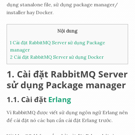
dụng stanalone file, sử dụng package manager/
installer hay Docker.
Nội dung
1
Cài đặt RabbitMQ Server sử dụng Package
manager
2
Cài đặt RabbitMQ Server sử dụng Docker
Cài đặt RabbitMQ Server
sử dụng Package manager
Cài đặt
Erlang
Vì RabbitMQ được viết sử dụng ngôn ngữ Erlang nên
để cài đặt nó các bạn cần cài đặt Erlang trước.