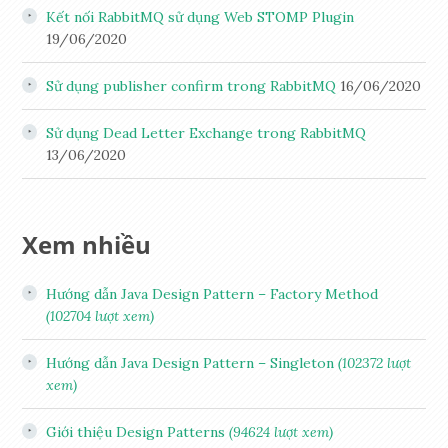
Kết nối RabbitMQ sử dụng Web STOMP Plugin
19/06/2020
Sử dụng publisher confirm trong RabbitMQ
16/06/2020
Sử dụng Dead Letter Exchange trong RabbitMQ
13/06/2020
Xem nhiều
Hướng dẫn Java Design Pattern – Factory Method
(102704 lượt xem)
Hướng dẫn Java Design Pattern – Singleton
(102372 lượt
xem)
Giới thiệu Design Patterns
(94624 lượt xem)