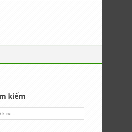
ìm kiếm