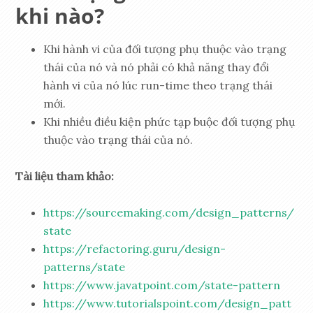
khi nào?
Khi hành vi của đối tượng phụ thuộc vào trạng
thái của nó và nó phải có khả năng thay đổi
hành vi của nó lúc run-time theo trạng thái
mới.
Khi nhiều điều kiện phức tạp buộc đối tượng phụ
thuộc vào trạng thái của nó.
Tài liệu tham khảo:
https://sourcemaking.com/design_patterns/
state
https://refactoring.guru/design-
patterns/state
https://www.javatpoint.com/state-pattern
https://www.tutorialspoint.com/design_patt