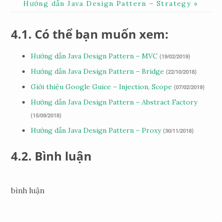
Hướng dẫn Java Design Pattern – Strategy
Có thể bạn muốn xem:
Hướng dẫn Java Design Pattern – MVC
(19/02/2019)
Hướng dẫn Java Design Pattern – Bridge
(22/10/2018)
Giới thiệu Google Guice – Injection, Scope
(07/02/2019)
Hướng dẫn Java Design Pattern – Abstract Factory
(15/09/2018)
Hướng dẫn Java Design Pattern – Proxy
(30/11/2018)
Bình luận
bình luận