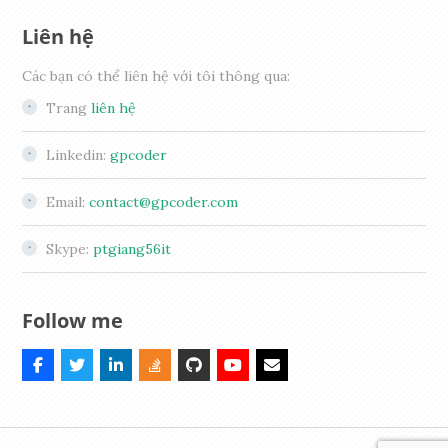
Liên hệ
Các bạn có thể liên hệ với tôi thông qua:
Trang
liên hệ
Linkedin:
gpcoder
Email:
contact@gpcoder.com
Skype:
ptgiang56it
Follow me