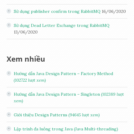
Sử dụng publisher confirm trong RabbitMQ
16/06/2020
Sử dụng Dead Letter Exchange trong RabbitMQ
13/06/2020
Xem nhiều
Hướng dẫn Java Design Pattern – Factory Method
(102722 lượt xem)
Hướng dẫn Java Design Pattern – Singleton
(102389 lượt
xem)
Giới thiệu Design Patterns
(94645 lượt xem)
Lập trình đa luồng trong Java (Java Multi-threading)