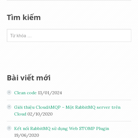
Tìm kiếm
Bài viết mới
Clean code
13/01/2024
Giới thiệu CloudAMQP – Một RabbitMQ server trên
Cloud
02/10/2020
Kết nối RabbitMQ sử dụng Web STOMP Plugin
19/06/2020