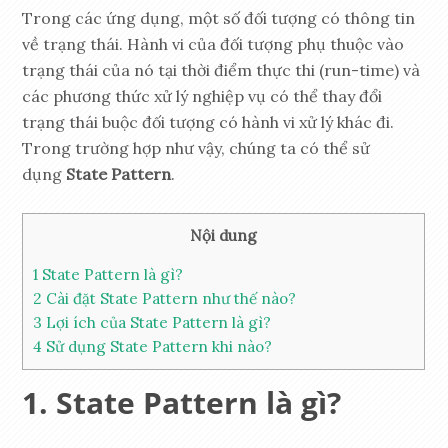
Trong các ứng dụng, một số đối tượng có thông tin
về trạng thái. Hành vi của đối tượng phụ thuộc vào
trạng thái của nó tại thời điểm thực thi (run-time) và
các phương thức xử lý nghiệp vụ có thể thay đổi
trạng thái buộc đối tượng có hành vi xử lý khác đi.
Trong trường hợp như vậy, chúng ta có thể sử
dụng
State Pattern
.
Nội dung
1
State Pattern là gì?
2
Cài đặt State Pattern như thế nào?
3
Lợi ích của State Pattern là gì?
4
Sử dụng State Pattern khi nào?
State Pattern là gì?