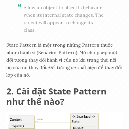
Allow an object to alter its behavior
when its internal state changes. The
object will appear to change its
class.
State Pattern là một trong những Pattern thuộc
nhóm hành vi (Behavior Pattern). Nó cho phép một
đối tượng thay đổi hành vi của nó khi trạng thái nội
bộ của nó thay đổi. Đối tượng sẽ xuất hiện để thay đổi
lớp của nó.
Cài đặt State Pattern
như thế nào?