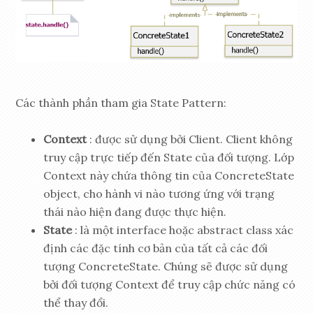
Các thành phần tham gia State Pattern:
Context
: được sử dụng bởi Client. Client không
truy cập trực tiếp đến State của đối tượng. Lớp
Context này chứa thông tin của ConcreteState
object, cho hành vi nào tương ứng với trạng
thái nào hiện đang được thực hiện.
State
: là một interface hoặc abstract class xác
định các đặc tính cơ bản của tất cả các đối
tượng ConcreteState. Chúng sẽ được sử dụng
bởi đối tượng Context để truy cập chức năng có
thể thay đổi.