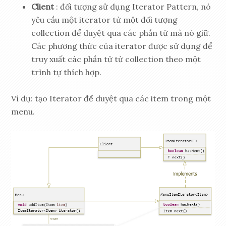
Client
: đối tượng sử dụng Iterator Pattern, nó
yêu cầu một iterator từ một đối tượng
collection để duyệt qua các phần tử mà nó giữ.
Các phương thức của iterator được sử dụng để
truy xuất các phần tử từ collection theo một
trình tự thích hợp.
Ví dụ: tạo Iterator để duyệt qua các item trong một
menu.