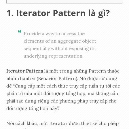
Iterator Pattern là gì?
Provide a way to access the
elements of an aggregate object
sequentially without exposing its
underlying representation.
Iterator Pattern
là một trong những Pattern thuộc
nhóm hành vi (Behavior Pattern). Nó được sử dụng
để “Cung cấp một cách thức truy cập tuần tự tới các
phần tử của một đối tượng tổng hợp, mà không cần
phải tạo dựng riêng các phương pháp truy cập cho
đối tượng tổng hợp này”.
Nói cách khác, một Iterator được thiết kế cho phép