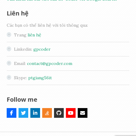
Liên hệ
Các bạn có thể liên hệ với tôi thông qua:
Trang
liên hệ
Linkedin:
gpcoder
Email:
contact@gpcoder.com
Skype:
ptgiang56it
Follow me