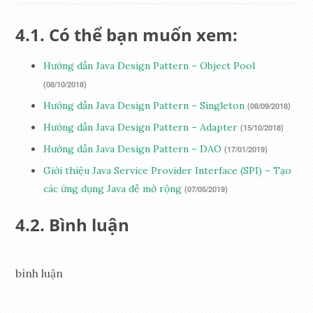
Có thể bạn muốn xem:
Hướng dẫn Java Design Pattern – Object Pool
(08/10/2018)
Hướng dẫn Java Design Pattern – Singleton
(08/09/2018)
Hướng dẫn Java Design Pattern – Adapter
(15/10/2018)
Hướng dẫn Java Design Pattern – DAO
(17/01/2019)
Giới thiệu Java Service Provider Interface (SPI) – Tạo
các ứng dụng Java dễ mở rộng
(07/05/2019)
Bình luận
bình luận