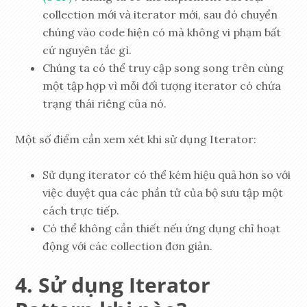
collection mới và iterator mới, sau đó chuyển
chúng vào code hiện có mà không vi phạm bất
cứ nguyên tắc gì.
Chúng ta có thể truy cập song song trên cùng
một tập hợp vì mỗi đối tượng iterator có chứa
trạng thái riêng của nó.
Một số điểm cần xem xét khi sử dụng Iterator:
Sử dụng iterator có thể kém hiệu quả hơn so với
việc duyệt qua các phần tử của bộ sưu tập một
cách trực tiếp.
Có thể không cần thiết nếu ứng dụng chỉ hoạt
động với các collection đơn giản.
Sử dụng Iterator