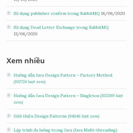
Sử dụng publisher confirm trong RabbitMQ
16/06/2020
Sử dụng Dead Letter Exchange trong RabbitMQ
13/06/2020
Xem nhiều
Hướng dẫn Java Design Pattern – Factory Method
(102724 lượt xem)
Hướng dẫn Java Design Pattern – Singleton
(102389 lượt
xem)
Giới thiệu Design Patterns
(94646 lượt xem)
Lập trình đa luồng trong Java (Java Multi-threading)