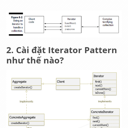
Cài đặt Iterator Pattern
như thế nào?