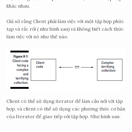
khác nhau.
Giả sử rằng Client phải làm việc với một tập hợp phức
tạp và rắc rối ( như hình sau) và không biết cách thức
làm việc với nó như thế nào.
Client có thể sử dụng iterator để làm cầu nối với tập
hợp, và client có thể sử dụng các phương thức cơ bản
của Iterator để giao tiếp với tập hợp. Như hình sau: