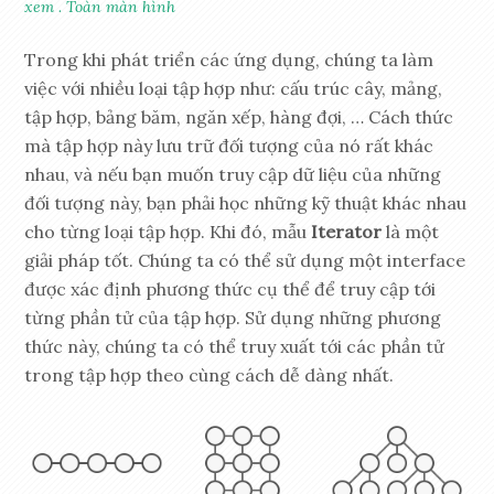
xem
.
Toàn màn hình
Trong khi phát triển các ứng dụng, chúng ta làm
việc với nhiều loại tập hợp như: cấu trúc cây, mảng,
tập hợp, bảng băm, ngăn xếp, hàng đợi, … Cách thức
mà tập hợp này lưu trữ đối tượng của nó rất khác
nhau, và nếu bạn muốn truy cập dữ liệu của những
đối tượng này, bạn phải học những kỹ thuật khác nhau
cho từng loại tập hợp. Khi đó, mẫu
Iterator
là một
giải pháp tốt. Chúng ta có thể sử dụng một interface
được xác định phương thức cụ thể để truy cập tới
từng phần tử của tập hợp. Sử dụng những phương
thức này, chúng ta có thể truy xuất tới các phần tử
trong tập hợp theo cùng cách dễ dàng nhất.