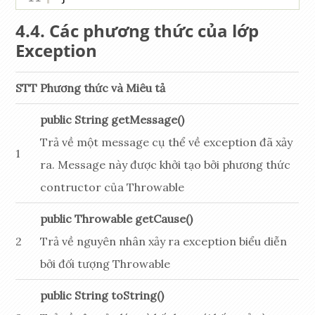
Các phương thức của lớp
Exception
STT
Phương thức và Miêu tả
public String getMessage()
Trả về một message cụ thể về exception đã xảy
1
ra. Message này được khởi tạo bởi phương thức
contructor của Throwable
public Throwable getCause()
2
Trả về nguyên nhân xảy ra exception biểu diễn
bởi đối tượng Throwable
public String toString()