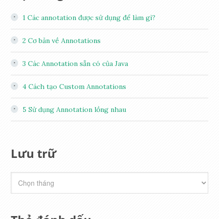
1
Các annotation được sử dụng để làm gì?
2
Cơ bản về Annotations
3
Các Annotation sẵn có của Java
4
Cách tạo Custom Annotations
5
Sử dụng Annotation lồng nhau
Lưu trữ