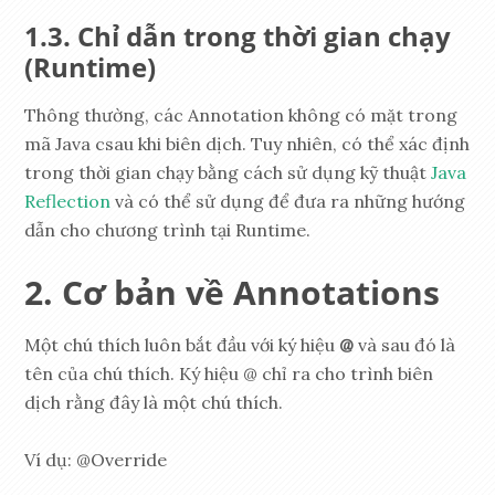
Chỉ dẫn trong thời gian chạy
(Runtime)
Thông thường, các Annotation không có mặt trong
mã Java csau khi biên dịch. Tuy nhiên, có thể xác định
trong thời gian chạy bằng cách sử dụng kỹ thuật
Java
Reflection
và có thể sử dụng để đưa ra những hướng
dẫn cho chương trình tại Runtime.
Cơ bản về Annotations
Một chú thích luôn bắt đầu với ký hiệu
@
và sau đó là
tên của chú thích. Ký hiệu @ chỉ ra cho trình biên
dịch rằng đây là một chú thích.
Ví dụ: @Override