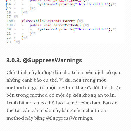
@SuppressWarnings
Chú thích này hướng dẫn cho trình biên dịch bỏ qua
những cảnh báo cụ thể. Ví dụ, nếu trong một
method có gọi tới một method khác đã lỗi thời, hoặc
bên trong method có một ép kiểu không an toàn,
trình biên dịch có thể tạo ra một cảnh báo. Bạn có
thể tắt các cảnh báo này bằng cách chú thích
method này bằng @SuppressWarnings.