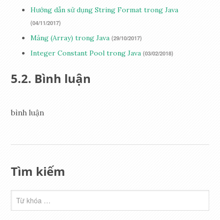
Hướng dẫn sử dụng String Format trong Java
(04/11/2017)
Mảng (Array) trong Java
(29/10/2017)
Integer Constant Pool trong Java
(03/02/2018)
Bình luận
bình luận
Tìm kiếm