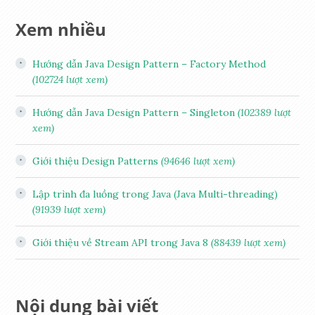
Xem nhiều
Hướng dẫn Java Design Pattern – Factory Method
(102724 lượt xem)
Hướng dẫn Java Design Pattern – Singleton
(102389 lượt
xem)
Giới thiệu Design Patterns
(94646 lượt xem)
Lập trình đa luồng trong Java (Java Multi-threading)
(91939 lượt xem)
Giới thiệu về Stream API trong Java 8
(88439 lượt xem)
Nội dung bài viết