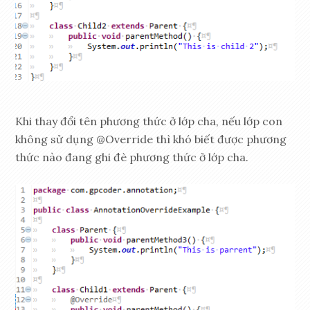
Khi thay đổi tên phương thức ở lớp cha, nếu lớp con
không sử dụng @Override thì khó biết được phương
thức nào đang ghi đè phương thức ở lớp cha.