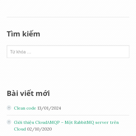
Tìm kiếm
Bài viết mới
Clean code
13/01/2024
Giới thiệu CloudAMQP – Một RabbitMQ server trên
Cloud
02/10/2020