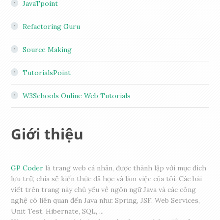
JavaTpoint
Refactoring Guru
Source Making
TutorialsPoint
W3Schools Online Web Tutorials
Giới thiệu
GP Coder
là trang web cá nhân, được thành lập với mục đích
lưu trữ, chia sẽ kiến thức đã học và làm việc của tôi. Các bài
viết trên trang này chủ yếu về ngôn ngữ Java và các công
nghệ có liên quan đến Java như: Spring, JSF, Web Services,
Unit Test, Hibernate, SQL, ...