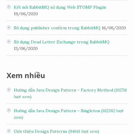
Kết nối RabbitMQ sử dụng Web STOMP Plugin
19/06/2020
Sử dụng publisher confirm trong RabbitMQ
16/06/2020
Sử dụng Dead Letter Exchange trong RabbitMQ
13/06/2020
Xem nhiều
Hướng dẫn Java Design Pattern – Factory Method
(102716
lượt xem)
Hướng dẫn Java Design Pattern – Singleton
(102382 lượt
xem)
Giới thiệu Design Patterns
(94641 lượt xem)